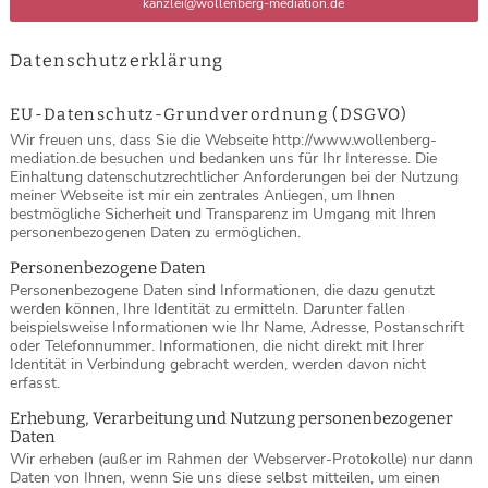
kanzlei@wollenberg-mediation.de
Datenschutzerklärung
EU-Datenschutz-Grundverordnung (DSGVO)
Wir freuen uns, dass Sie die Webseite http://www.wollenberg-
mediation.de besuchen und bedanken uns für Ihr Interesse. Die
Einhaltung datenschutzrechtlicher Anforderungen bei der Nutzung
meiner Webseite ist mir ein zentrales Anliegen, um Ihnen
bestmögliche Sicherheit und Transparenz im Umgang mit Ihren
personenbezogenen Daten zu ermöglichen.
Personenbezogene Daten
Personenbezogene Daten sind Informationen, die dazu genutzt
werden können, Ihre Identität zu ermitteln. Darunter fallen
beispielsweise Informationen wie Ihr Name, Adresse, Postanschrift
oder Telefonnummer. Informationen, die nicht direkt mit Ihrer
Identität in Verbindung gebracht werden, werden davon nicht
erfasst.
Erhebung, Verarbeitung und Nutzung personenbezogener
Daten
Wir erheben (außer im Rahmen der Webserver-Protokolle) nur dann
Daten von Ihnen, wenn Sie uns diese selbst mitteilen, um einen