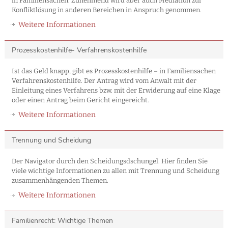
in Familiensachen. Zunehmend wird aber auch Mediation zur
Konfliktlösung in anderen Bereichen in Anspruch genommen.
Weitere Informationen
Prozesskostenhilfe- Verfahrenskostenhilfe
Ist das Geld knapp, gibt es Prozesskostenhilfe – in Familiensachen
Verfahrenskostenhilfe. Der Antrag wird vom Anwalt mit der
Einleitung eines Verfahrens bzw. mit der Erwiderung auf eine Klage
oder einen Antrag beim Gericht eingereicht.
Weitere Informationen
Trennung und Scheidung
Der Navigator durch den Scheidungsdschungel. Hier finden Sie
viele wichtige Informationen zu allen mit Trennung und Scheidung
zusammenhängenden Themen.
Weitere Informationen
Familienrecht: Wichtige Themen