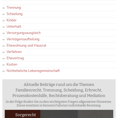
Trennung
Scheidung
Kinder
Unterhalt
Versorgungsausgleich
Vermögensaufteilung
Ehewohnung und Hausrat
Verfahren
Ehevertrag
Kosten
Nichteheliche Lebensgemeinschaft
Aktuelle Beiträge rund um die Themen
Familienrecht, Trennung, Scheidung, Erbrecht,
Prozesskostenhilfe, Rechtsberatung und Mediation
In der Folge finden Sie zu den wichtigsten Fragen allgemeine Hinweise.
Diese ersetzen in keinem Fall eine individuelle Beratung.
Sorgerecht