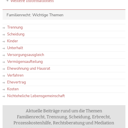
Weitere Informationen
Familienrecht: Wichtige Themen
Trennung
Scheidung
Kinder
Unterhalt
Versorgungsausgleich
Vermögensaufteilung
Ehewohnung und Hausrat
Verfahren
Ehevertrag
Kosten
Nichteheliche Lebensgemeinschaft
Aktuelle Beiträge rund um die Themen
Familienrecht, Trennung, Scheidung, Erbrecht,
Prozesskostenhilfe, Rechtsberatung und Mediation