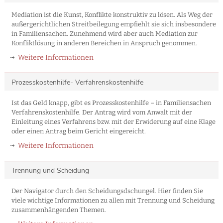
Mediation ist die Kunst, Konflikte konstruktiv zu lösen. Als Weg der
außergerichtlichen Streitbeilegung empfiehlt sie sich insbesondere
in Familiensachen. Zunehmend wird aber auch Mediation zur
Konfliktlösung in anderen Bereichen in Anspruch genommen.
Weitere Informationen
Prozesskostenhilfe- Verfahrenskostenhilfe
Ist das Geld knapp, gibt es Prozesskostenhilfe – in Familiensachen
Verfahrenskostenhilfe. Der Antrag wird vom Anwalt mit der
Einleitung eines Verfahrens bzw. mit der Erwiderung auf eine Klage
oder einen Antrag beim Gericht eingereicht.
Weitere Informationen
Trennung und Scheidung
Der Navigator durch den Scheidungsdschungel. Hier finden Sie
viele wichtige Informationen zu allen mit Trennung und Scheidung
zusammenhängenden Themen.