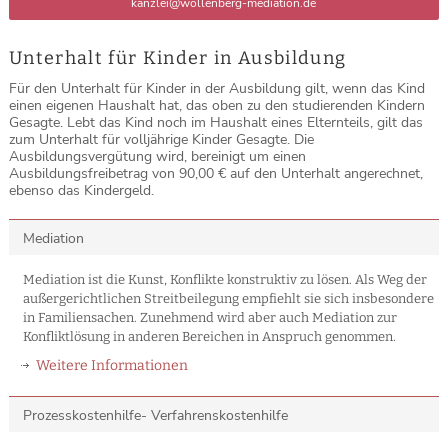
kanzlei@wollenberg-mediation.de
Unterhalt für Kinder in Ausbildung
Für den Unterhalt für Kinder in der Ausbildung gilt, wenn das Kind
einen eigenen Haushalt hat, das oben zu den studierenden Kindern
Gesagte. Lebt das Kind noch im Haushalt eines Elternteils, gilt das
zum Unterhalt für volljährige Kinder Gesagte. Die
Ausbildungsvergütung wird, bereinigt um einen
Ausbildungsfreibetrag von 90,00 € auf den Unterhalt angerechnet,
ebenso das Kindergeld.
Mediation
Mediation ist die Kunst, Konflikte konstruktiv zu lösen. Als Weg der
außergerichtlichen Streitbeilegung empfiehlt sie sich insbesondere
in Familiensachen. Zunehmend wird aber auch Mediation zur
Konfliktlösung in anderen Bereichen in Anspruch genommen.
Weitere Informationen
Prozesskostenhilfe- Verfahrenskostenhilfe