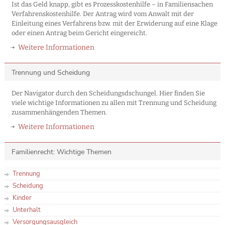
Ist das Geld knapp, gibt es Prozesskostenhilfe – in Familiensachen
Verfahrenskostenhilfe. Der Antrag wird vom Anwalt mit der
Einleitung eines Verfahrens bzw. mit der Erwiderung auf eine Klage
oder einen Antrag beim Gericht eingereicht.
Weitere Informationen
Trennung und Scheidung
Der Navigator durch den Scheidungsdschungel. Hier finden Sie
viele wichtige Informationen zu allen mit Trennung und Scheidung
zusammenhängenden Themen.
Weitere Informationen
Familienrecht: Wichtige Themen
Trennung
Scheidung
Kinder
Unterhalt
Versorgungsausgleich