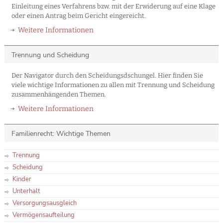
Einleitung eines Verfahrens bzw. mit der Erwiderung auf eine Klage
oder einen Antrag beim Gericht eingereicht.
Weitere Informationen
Trennung und Scheidung
Der Navigator durch den Scheidungsdschungel. Hier finden Sie
viele wichtige Informationen zu allen mit Trennung und Scheidung
zusammenhängenden Themen.
Weitere Informationen
Familienrecht: Wichtige Themen
Trennung
Scheidung
Kinder
Unterhalt
Versorgungsausgleich
Vermögensaufteilung