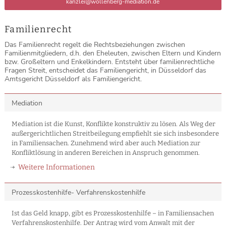
kanzlei@wollenberg-mediation.de
Familienrecht
Das Familienrecht regelt die Rechtsbeziehungen zwischen
Familienmitgliedern, d.h. den Eheleuten, zwischen Eltern und Kindern
bzw. Großeltern und Enkelkindern. Entsteht über familienrechtliche
Fragen Streit, entscheidet das Familiengericht, in Düsseldorf das
Amtsgericht Düsseldorf als Familiengericht.
Mediation
Mediation ist die Kunst, Konflikte konstruktiv zu lösen. Als Weg der
außergerichtlichen Streitbeilegung empfiehlt sie sich insbesondere
in Familiensachen. Zunehmend wird aber auch Mediation zur
Konfliktlösung in anderen Bereichen in Anspruch genommen.
Weitere Informationen
Prozesskostenhilfe- Verfahrenskostenhilfe
Ist das Geld knapp, gibt es Prozesskostenhilfe – in Familiensachen
Verfahrenskostenhilfe. Der Antrag wird vom Anwalt mit der