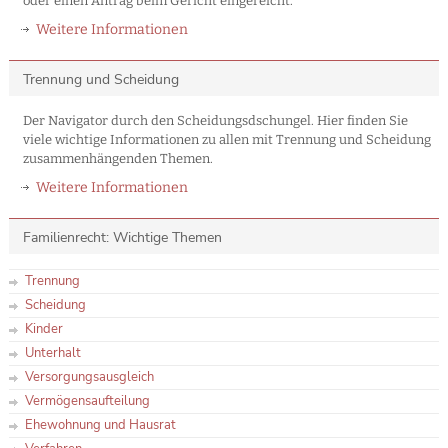
oder einen Antrag beim Gericht eingereicht.
Weitere Informationen
Trennung und Scheidung
Der Navigator durch den Scheidungsdschungel. Hier finden Sie
viele wichtige Informationen zu allen mit Trennung und Scheidung
zusammenhängenden Themen.
Weitere Informationen
Familienrecht: Wichtige Themen
Trennung
Scheidung
Kinder
Unterhalt
Versorgungsausgleich
Vermögensaufteilung
Ehewohnung und Hausrat