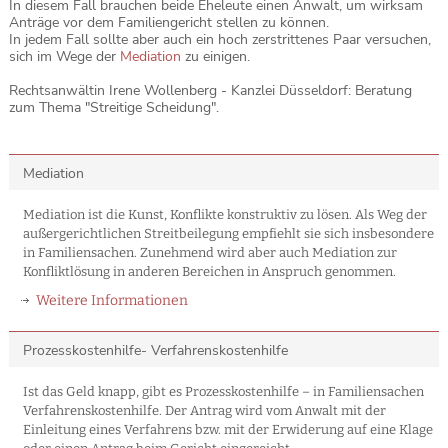
In diesem Fall brauchen beide Eheleute einen Anwalt, um wirksam
Anträge vor dem Familiengericht stellen zu können.
In jedem Fall sollte aber auch ein hoch zerstrittenes Paar versuchen,
sich im Wege der
Mediation
zu einigen.
Rechtsanwältin Irene Wollenberg - Kanzlei Düsseldorf: Beratung
zum Thema "Streitige Scheidung".
Mediation
Mediation ist die Kunst, Konflikte konstruktiv zu lösen. Als Weg der
außergerichtlichen Streitbeilegung empfiehlt sie sich insbesondere
in Familiensachen. Zunehmend wird aber auch Mediation zur
Konfliktlösung in anderen Bereichen in Anspruch genommen.
Weitere Informationen
Prozesskostenhilfe- Verfahrenskostenhilfe
Ist das Geld knapp, gibt es Prozesskostenhilfe – in Familiensachen
Verfahrenskostenhilfe. Der Antrag wird vom Anwalt mit der
Einleitung eines Verfahrens bzw. mit der Erwiderung auf eine Klage