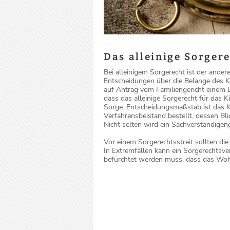
Das alleinige Sorger
Bei alleinigem Sorgerecht ist der ander
Entscheidungen über die Belange des K
auf Antrag vom Familiengericht einem E
dass das alleinige Sorgerecht für das K
Sorge. Entscheidungsmaßstab ist das Ki
Verfahrensbeistand bestellt, dessen Blic
Nicht selten wird ein Sachverständigen
Vor einem Sorgerechtsstreit sollten die
In Extremfällen kann ein Sorgerechtsv
befürchtet werden muss, dass das Wohl