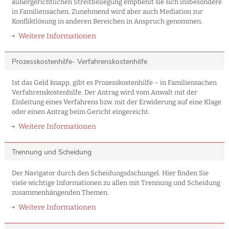
außergerichtlichen Streitbeilegung empfiehlt sie sich insbesondere
in Familiensachen. Zunehmend wird aber auch Mediation zur
Konfliktlösung in anderen Bereichen in Anspruch genommen.
Weitere Informationen
Prozesskostenhilfe- Verfahrenskostenhilfe
Ist das Geld knapp, gibt es Prozesskostenhilfe – in Familiensachen
Verfahrenskostenhilfe. Der Antrag wird vom Anwalt mit der
Einleitung eines Verfahrens bzw. mit der Erwiderung auf eine Klage
oder einen Antrag beim Gericht eingereicht.
Weitere Informationen
Trennung und Scheidung
Der Navigator durch den Scheidungsdschungel. Hier finden Sie
viele wichtige Informationen zu allen mit Trennung und Scheidung
zusammenhängenden Themen.
Weitere Informationen