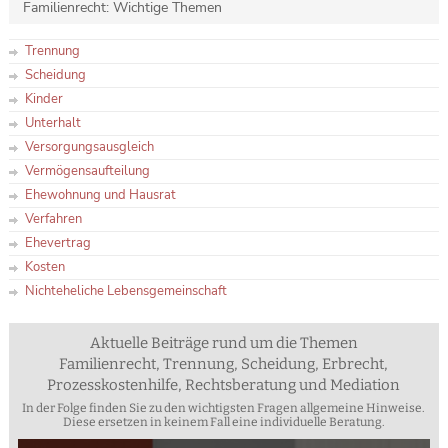
Familienrecht: Wichtige Themen
Trennung
Scheidung
Kinder
Unterhalt
Versorgungsausgleich
Vermögensaufteilung
Ehewohnung und Hausrat
Verfahren
Ehevertrag
Kosten
Nichteheliche Lebensgemeinschaft
Aktuelle Beiträge rund um die Themen
Familienrecht, Trennung, Scheidung, Erbrecht,
Prozesskostenhilfe, Rechtsberatung und Mediation
In der Folge finden Sie zu den wichtigsten Fragen allgemeine Hinweise.
Diese ersetzen in keinem Fall eine individuelle Beratung.