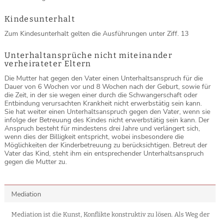
Kindesunterhalt
Zum Kindesunterhalt gelten die Ausführungen unter Ziff. 13
Unterhaltansprüche nicht miteinander
verheirateter Eltern
Die Mutter hat gegen den Vater einen Unterhaltsanspruch für die
Dauer von 6 Wochen vor und 8 Wochen nach der Geburt, sowie für
die Zeit, in der sie wegen einer durch die Schwangerschaft oder
Entbindung verursachten Krankheit nicht erwerbstätig sein kann.
Sie hat weiter einen Unterhaltsanspruch gegen den Vater, wenn sie
infolge der Betreuung des Kindes nicht erwerbstätig sein kann. Der
Anspruch besteht für mindestens drei Jahre und verlängert sich,
wenn dies der Billigkeit entspricht, wobei insbesondere die
Möglichkeiten der Kinderbetreuung zu berücksichtigen. Betreut der
Vater das Kind, steht ihm ein entsprechender Unterhaltsanspruch
gegen die Mutter zu.
Mediation
Mediation ist die Kunst, Konflikte konstruktiv zu lösen. Als Weg der