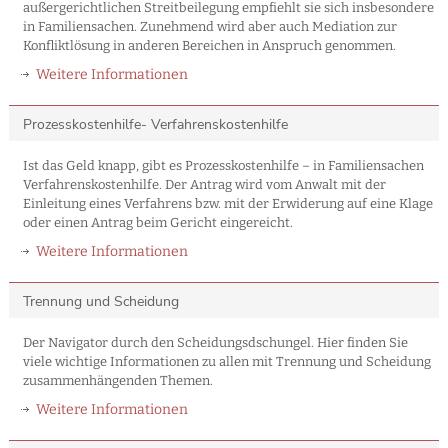
außergerichtlichen Streitbeilegung empfiehlt sie sich insbesondere
in Familiensachen. Zunehmend wird aber auch Mediation zur
Konfliktlösung in anderen Bereichen in Anspruch genommen.
Weitere Informationen
Prozesskostenhilfe- Verfahrenskostenhilfe
Ist das Geld knapp, gibt es Prozesskostenhilfe – in Familiensachen
Verfahrenskostenhilfe. Der Antrag wird vom Anwalt mit der
Einleitung eines Verfahrens bzw. mit der Erwiderung auf eine Klage
oder einen Antrag beim Gericht eingereicht.
Weitere Informationen
Trennung und Scheidung
Der Navigator durch den Scheidungsdschungel. Hier finden Sie
viele wichtige Informationen zu allen mit Trennung und Scheidung
zusammenhängenden Themen.
Weitere Informationen