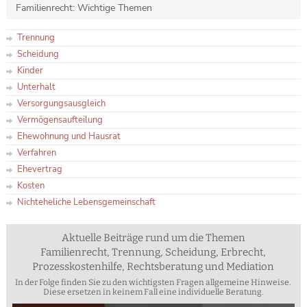
Familienrecht: Wichtige Themen
Trennung
Scheidung
Kinder
Unterhalt
Versorgungsausgleich
Vermögensaufteilung
Ehewohnung und Hausrat
Verfahren
Ehevertrag
Kosten
Nichteheliche Lebensgemeinschaft
Aktuelle Beiträge rund um die Themen
Familienrecht, Trennung, Scheidung, Erbrecht,
Prozesskostenhilfe, Rechtsberatung und Mediation
In der Folge finden Sie zu den wichtigsten Fragen allgemeine Hinweise.
Diese ersetzen in keinem Fall eine individuelle Beratung.